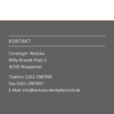
KONTAKT
Christoph Wotzka
Willy-Brandt-Platz 5
42105 Wuppertal
Telefon: 0202-2987990
Fax: 0202-2987991
E-Mail:
info@wotzka-dentaltechnik.de