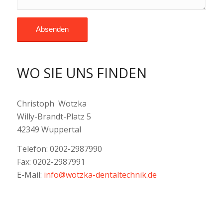
WO SIE UNS FINDEN
Christoph Wotzka
Willy-Brandt-Platz 5
42349 Wuppertal
Telefon: 0202-2987990
Fax: 0202-2987991
E-Mail:
info@wotzka-dentaltechnik.de