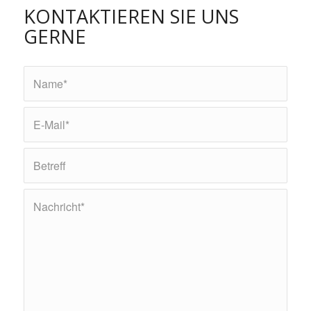
KONTAKTIEREN SIE UNS
GERNE