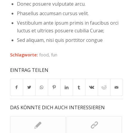
Donec posuere vulputate arcu.
Phasellus accumsan cursus velit.
Vestibulum ante ipsum primis in faucibus orci
luctus et ultrices posuere cubilia Curae;
Sed aliquam, nisi quis porttitor congue
Schlagworte:
food
,
fun
EINTRAG TEILEN
DAS KÖNNTE DICH AUCH INTERESSIEREN