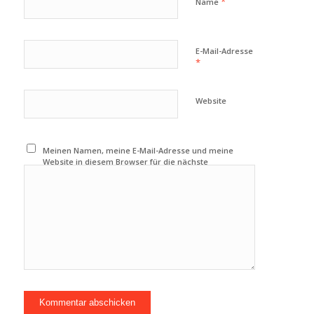
*
Name
E-Mail-Adresse
*
Website
Meinen Namen, meine E-Mail-Adresse und meine
Website in diesem Browser für die nächste
Kommentierung speichern.