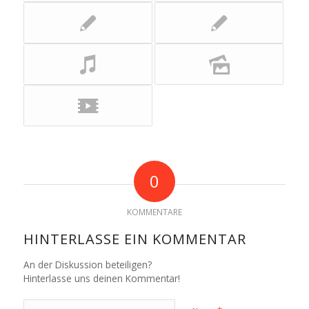
0
KOMMENTARE
HINTERLASSE EIN KOMMENTAR
An der Diskussion beteiligen?
Hinterlasse uns deinen Kommentar!