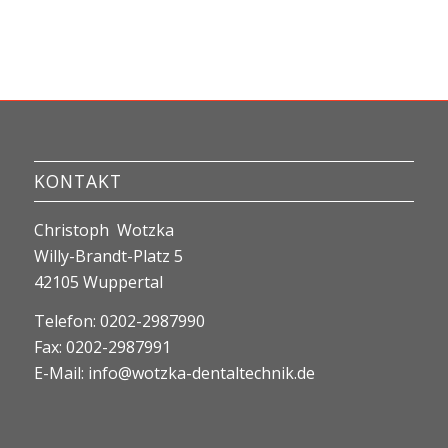
KONTAKT
Christoph Wotzka
Willy-Brandt-Platz 5
42105 Wuppertal
Telefon: 0202-2987990
Fax: 0202-2987991
E-Mail:
info@wotzka-dentaltechnik.de