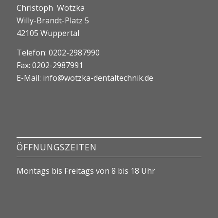
Christoph Wotzka
Willy-Brandt-Platz 5
42105 Wuppertal
Telefon: 0202-2987990
Fax: 0202-2987991
E-Mail:
info@wotzka-dentaltechnik.de
ÖFFNUNGSZEITEN
Montags bis Freitags von 8 bis 18 Uhr