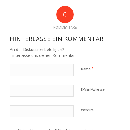
0
KOMMENTARE
HINTERLASSE EIN KOMMENTAR
An der Diskussion beteiligen?
Hinterlasse uns deinen Kommentar!
*
Name
E-Mail-Adresse
*
Website