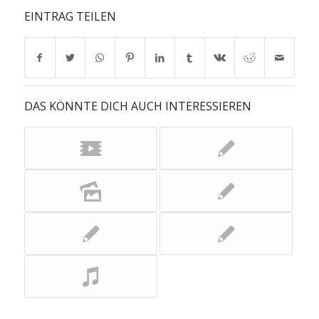
EINTRAG TEILEN
DAS KÖNNTE DICH AUCH INTERESSIEREN